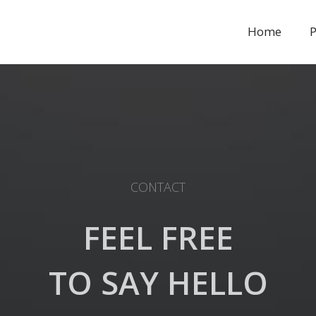
Home
P
CONTACT
FEEL FREE
TO SAY HELLO